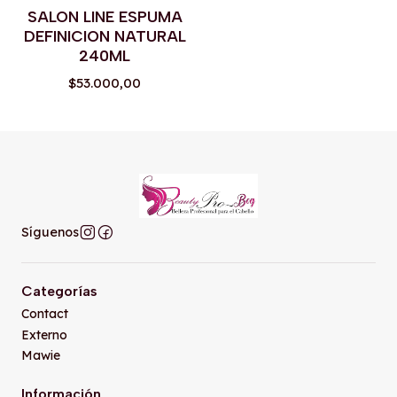
SALON LINE ESPUMA
DEFINICION NATURAL
240ML
$53.000,00
Síguenos
Categorías
Contact
Externo
Mawie
Información