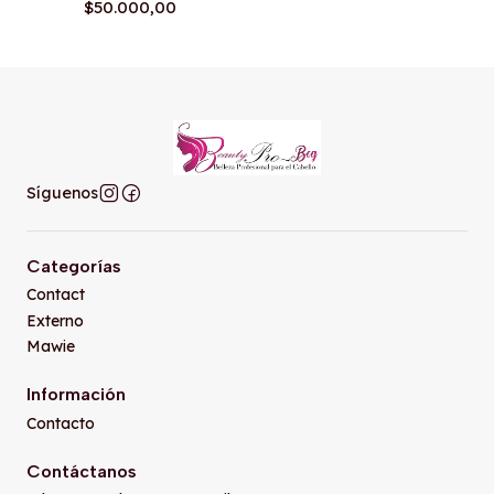
$50.000,00
Síguenos
Categorías
Contact
Externo
Mawie
Información
Contacto
Contáctanos