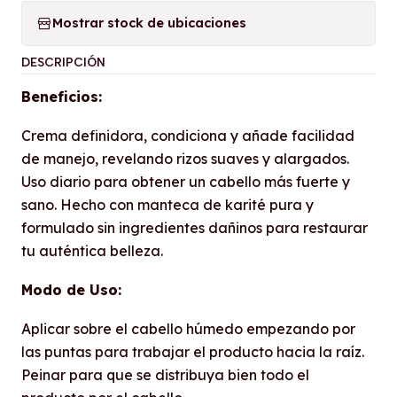
Mostrar stock de ubicaciones
DESCRIPCIÓN
Beneficios:
Crema definidora, condiciona y añade facilidad
de manejo, revelando rizos suaves y alargados.
Uso diario para obtener un cabello más fuerte y
sano. Hecho con manteca de karité pura y
formulado sin ingredientes dañinos para restaurar
tu auténtica belleza.
Modo de Uso:
Aplicar sobre el cabello húmedo empezando por
las puntas para trabajar el producto hacia la raíz.
Peinar para que se distribuya bien todo el