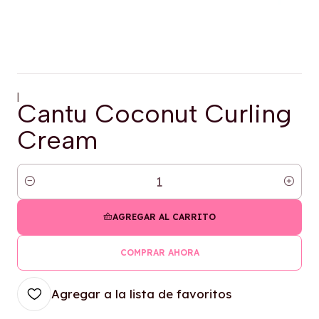
|
Cantu Coconut Curling
Cream
Cantidad
AGREGAR AL CARRITO
COMPRAR AHORA
Agregar a la lista de favoritos