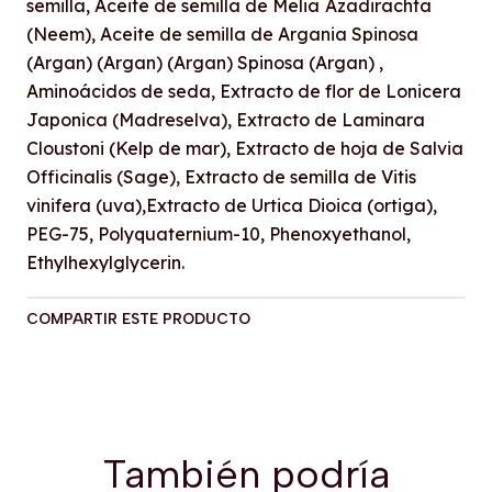
semilla, Aceite de semilla de Melia
Azadirachta
(Neem), Aceite de semilla de Argania Spinosa
(Argan) (Argan) (Argan) Spinosa (Argan) ,
Aminoácidos de seda, Extracto de flor de Lonicera
Japonica (Madreselva), Extracto de Laminara
Cloustoni (Kelp de mar), Extracto de hoja de Salvia
Officinalis (Sage), Extracto de semilla de Vitis
vinifera (uva),Extracto de Urtica Dioica (ortiga),
PEG-75, Polyquaternium-10, Phenoxyethanol,
Ethylhexylglycerin.
COMPARTIR ESTE PRODUCTO
También podría