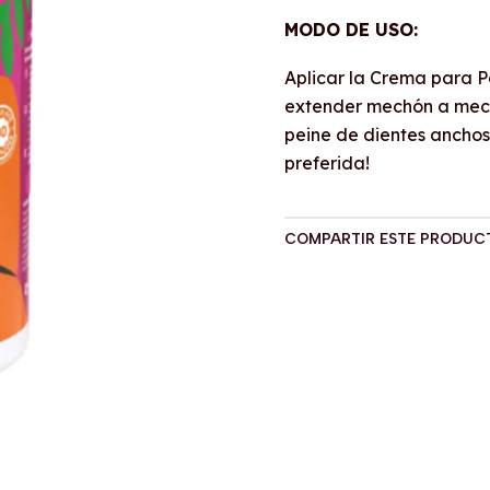
MODO DE USO:
Aplicar la Crema para P
extender mechón a mech
peine de dientes anchos
preferida!
COMPARTIR ESTE PRODUC