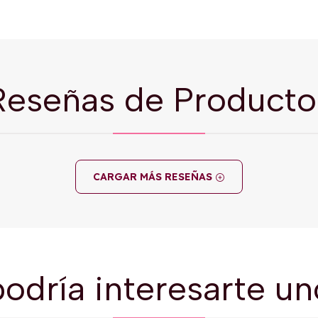
Reseñas de Producto
CARGAR MÁS RESEÑAS
odría interesarte un