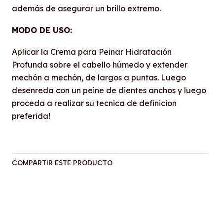
además de asegurar un brillo extremo.
MODO DE USO:
Aplicar la Crema para Peinar Hidratación
Profunda sobre el cabello húmedo y extender
mechón a mechón, de largos a puntas. Luego
desenreda con un peine de dientes anchos y luego
proceda a realizar su tecnica de definicion
preferida!
COMPARTIR ESTE PRODUCTO