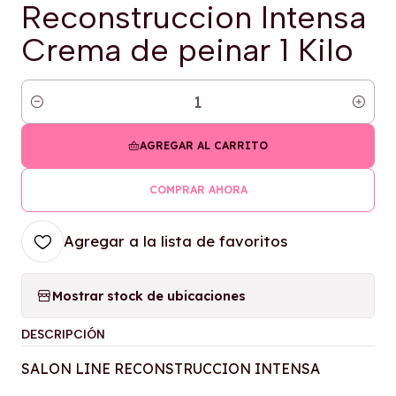
Reconstruccion Intensa
Crema de peinar 1 Kilo
Cantidad
AGREGAR AL CARRITO
COMPRAR AHORA
Agregar a la lista de favoritos
Mostrar stock de ubicaciones
DESCRIPCIÓN
SALON LINE RECONSTRUCCION INTENSA