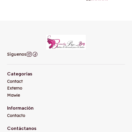
Síguenos
Categorías
Contact
Externo
Mawie
Información
Contacto
Contáctanos