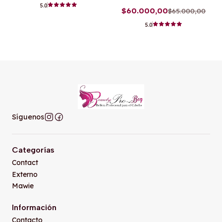
5.0
$60.000,00
$65.000,00
5.0
Síguenos
Categorías
Contact
Externo
Mawie
Información
Contacto