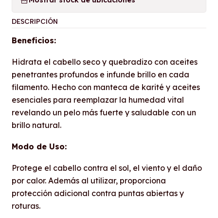
Mostrar stock de ubicaciones
DESCRIPCIÓN
Beneficios:
Hidrata el cabello seco y quebradizo con aceites
penetrantes profundos e infunde brillo en cada
filamento. Hecho con manteca de karité y aceites
esenciales para reemplazar la humedad vital
revelando un pelo más fuerte y saludable con un
brillo natural.
Modo de Uso:
Protege el cabello contra el sol, el viento y el daño
por calor. Además al utilizar, proporciona
protección adicional contra puntas abiertas y
roturas.