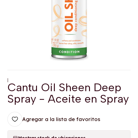
|
Cantu Oil Sheen Deep
Spray - Aceite en Spray
Agregar a la lista de favoritos