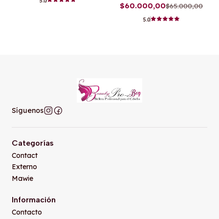
5.0
$60.000,00
$65.000,00
5.0
Síguenos
Categorías
Contact
Externo
Mawie
Información
Contacto