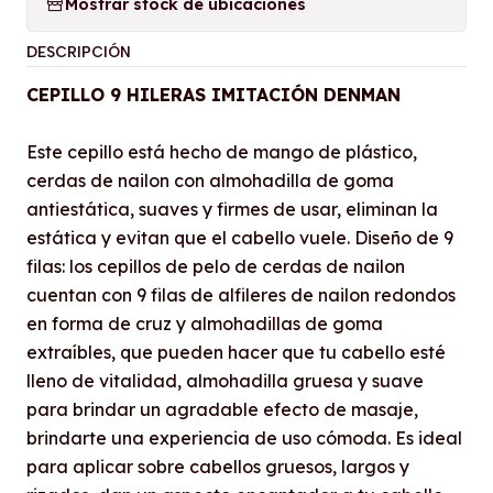
Mostrar stock de ubicaciones
DESCRIPCIÓN
CEPILLO 9 HILERAS IMITACIÓN DENMAN
Este cepillo está hecho de mango de plástico,
cerdas de nailon con almohadilla de goma
antiestática, suaves y firmes de usar, eliminan la
estática y evitan que el cabello vuele. Diseño de 9
filas: los cepillos de pelo de cerdas de nailon
cuentan con 9 filas de alfileres de nailon redondos
en forma de cruz y almohadillas de goma
extraíbles, que pueden hacer que tu cabello esté
lleno de vitalidad, almohadilla gruesa y suave
para brindar un agradable efecto de masaje,
brindarte una experiencia de uso cómoda. Es ideal
para aplicar sobre cabellos gruesos, largos y