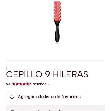
|
CEPILLO 9 HILERAS
5.0
3 reseñas
Agregar a la lista de favoritos