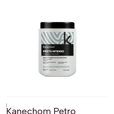
|
Kanechom Petro