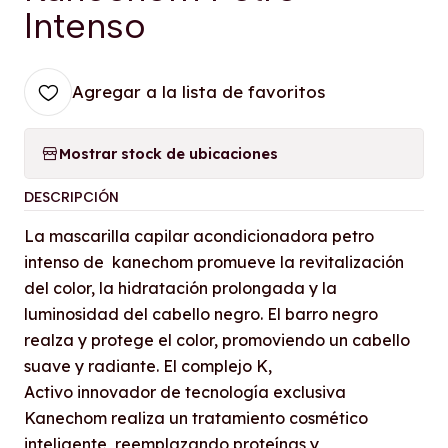
Intenso
Agregar a la lista de favoritos
Mostrar stock de ubicaciones
DESCRIPCIÓN
La mascarilla capilar acondicionadora petro
intenso de kanechom promueve la revitalización
del color, la hidratación prolongada y la
luminosidad del cabello negro. El barro negro
realza y protege el color, promoviendo un cabello
suave y radiante. El complejo K,
Activo innovador de tecnología exclusiva
Kanechom realiza un tratamiento cosmético
inteligente, reemplazando proteínas y