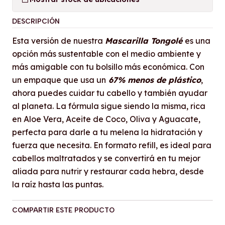
DESCRIPCIÓN
Esta versión de nuestra
Mascarilla Tongolé
es una
opción más sustentable con el medio ambiente y
más amigable con tu bolsillo más económica. Con
un empaque que usa un
67% menos de plástico
,
ahora puedes cuidar tu cabello y también ayudar
al planeta. La fórmula sigue siendo la misma, rica
en Aloe Vera, Aceite de Coco, Oliva y Aguacate,
perfecta para darle a tu melena la hidratación y
fuerza que necesita. En formato refill, es ideal para
cabellos maltratados y se convertirá en tu mejor
aliada para nutrir y restaurar cada hebra, desde
la raíz hasta las puntas.
COMPARTIR ESTE PRODUCTO