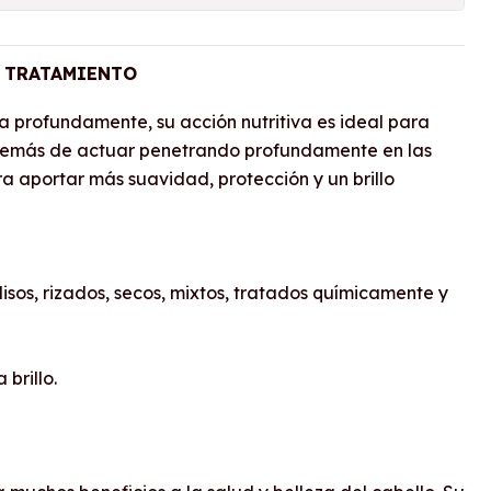
 TRATAMIENTO
ta profundamente, su acción nutritiva es ideal para
Además de actuar penetrando profundamente en las
a aportar más suavidad, protección y un brillo
isos, rizados, secos, mixtos, tratados químicamente y
 brillo.