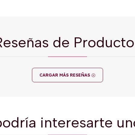
Reseñas de Producto
CARGAR MÁS RESEÑAS
odría interesarte un