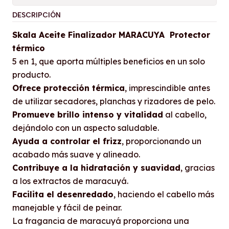
DESCRIPCIÓN
Skala Aceite Finalizador MARACUYA Protector
térmico
5 en 1, que aporta múltiples beneficios en un solo
producto.
Ofrece protección térmica
, imprescindible antes
de utilizar secadores, planchas y rizadores de pelo.
Promueve brillo intenso y vitalidad
al cabello,
dejándolo con un aspecto saludable.
Ayuda a controlar el frizz
, proporcionando un
acabado más suave y alineado.
Contribuye a la hidratación y suavidad
, gracias
a los extractos de maracuyá.
Facilita el desenredado
, haciendo el cabello más
manejable y fácil de peinar.
La fragancia de maracuyá proporciona una