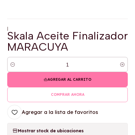
|
Skala Aceite Finalizador
MARACUYA
Cantidad
AGREGAR AL CARRITO
COMPRAR AHORA
Agregar a la lista de favoritos
Mostrar stock de ubicaciones