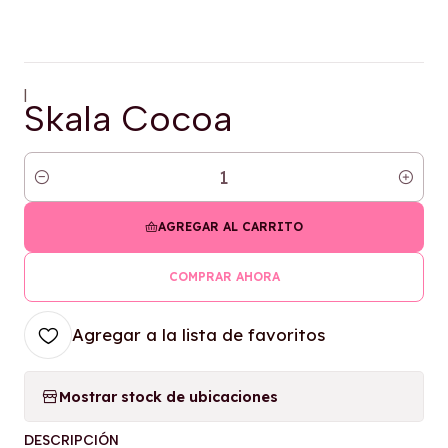
|
Skala Cocoa
Cantidad
AGREGAR AL CARRITO
COMPRAR AHORA
Agregar a la lista de favoritos
Mostrar stock de ubicaciones
DESCRIPCIÓN