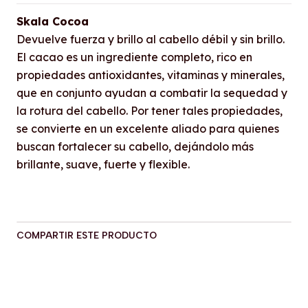
Skala Cocoa
Devuelve fuerza y ​​brillo al cabello débil y sin brillo.
El cacao es un ingrediente completo, rico en
propiedades antioxidantes, vitaminas y minerales,
que en conjunto ayudan a combatir la sequedad y
la rotura del cabello. Por tener tales propiedades,
se convierte en un excelente aliado para quienes
buscan fortalecer su cabello, dejándolo más
brillante, suave, fuerte y flexible.
COMPARTIR ESTE PRODUCTO