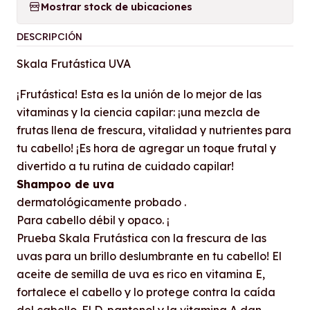
Mostrar stock de ubicaciones
DESCRIPCIÓN
Skala Frutástica UVA
¡Frutástica! Esta es la unión de lo mejor de las
vitaminas y la ciencia capilar: ¡una mezcla de
frutas llena de frescura, vitalidad y nutrientes para
tu cabello! ¡Es hora de agregar un toque frutal y
divertido a tu rutina de cuidado capilar!
Shampoo de uva
dermatológicamente probado .
Para cabello débil y opaco. ¡
Prueba Skala Frutástica con la frescura de las
uvas para un brillo deslumbrante en tu cabello! El
aceite de semilla de uva es rico en vitamina E,
fortalece el cabello y lo protege contra la caída