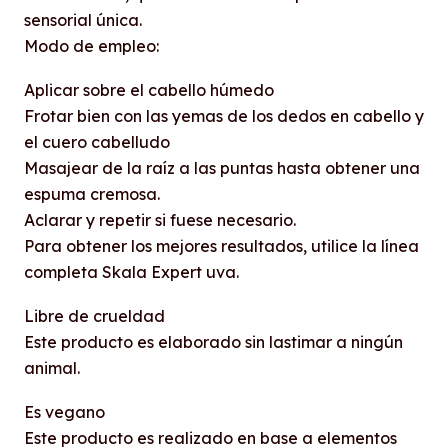
sensorial única.
Modo de empleo:
Aplicar sobre el cabello húmedo
Frotar bien con las yemas de los dedos en cabello y
el cuero cabelludo
Masajear de la raíz a las puntas hasta obtener una
espuma cremosa.
Aclarar y repetir si fuese necesario.
Para obtener los mejores resultados, utilice la línea
completa Skala Expert uva.
Libre de crueldad
Este producto es elaborado sin lastimar a ningún
animal.
Es vegano
Este producto es realizado en base a elementos