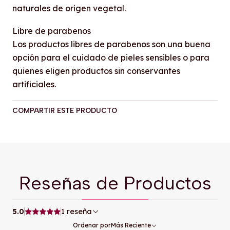
naturales de origen vegetal.
Libre de parabenos
Los productos libres de parabenos son una buena
opción para el cuidado de pieles sensibles o para
quienes eligen productos sin conservantes
artificiales.
COMPARTIR ESTE PRODUCTO
Reseñas de Productos
5.0
1 reseña
Ordenar por
Más Reciente