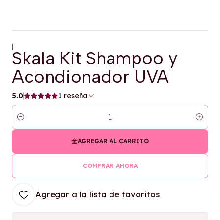
|
Skala Kit Shampoo y
Acondionador UVA
5.0
1 reseña
Cantidad
AGREGAR AL CARRITO
COMPRAR AHORA
Agregar a la lista de favoritos