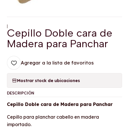
|
Cepillo Doble cara de
Madera para Panchar
Agregar a la lista de favoritos
Mostrar stock de ubicaciones
DESCRIPCIÓN
Cepillo Doble cara de Madera para Panchar
Cepillo para planchar cabello en madera
importado.