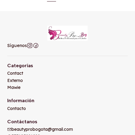
Síguenos
Categorías
Contact
Externo
Mawie
Información
Contacto
Contáctanos
beautyprobogota@gmail.com